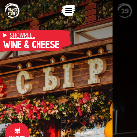
SHOWREEL
WINE & CHEESE